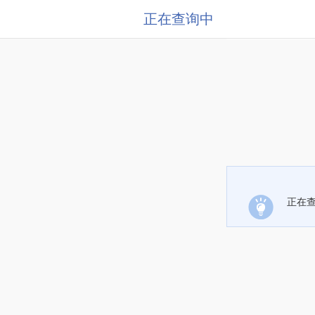
正在查询中
正在