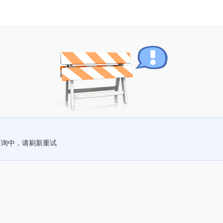
查询中，请刷新重试