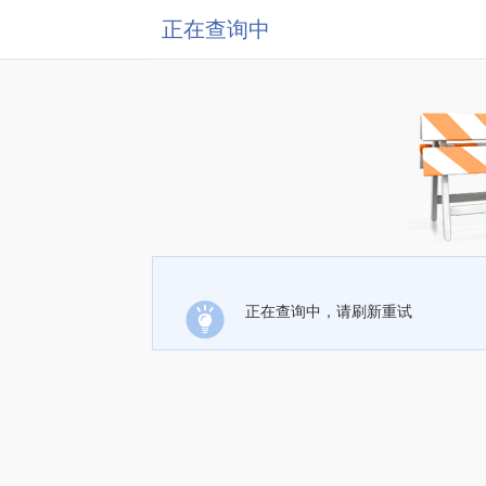
正在查询中
正在查询中，请刷新重试