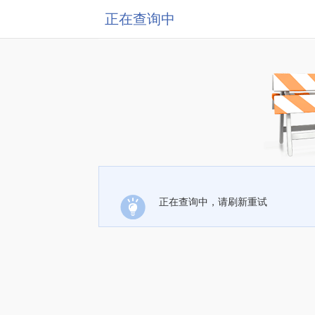
正在查询中
正在查询中，请刷新重试