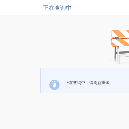
正在查询中
正在查询中，请刷新重试