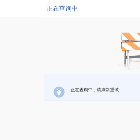
正在查询中
正在查询中，请刷新重试