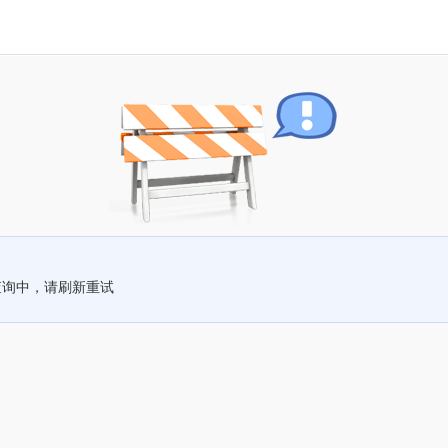
查询中，请刷新重试