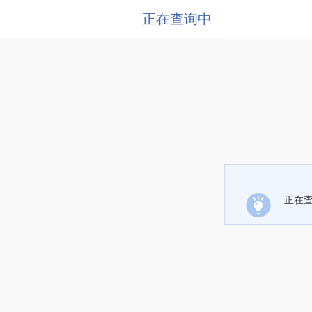
正在查询中
正在